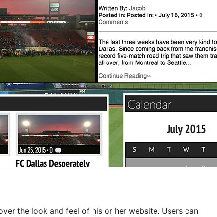
ver the look and feel of his or her website. Users can