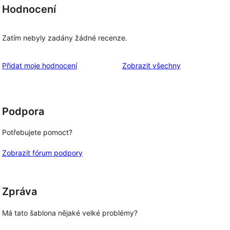
Hodnocení
Zatím nebyly zadány žádné recenze.
recenze
Přidat moje hodnocení
Zobrazit všechny
Podpora
Potřebujete pomoct?
Zobrazit fórum podpory
Zpráva
Má tato šablona nějaké velké problémy?