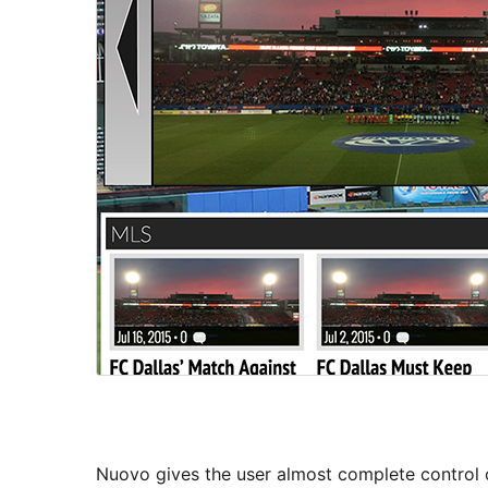
Nuovo gives the user almost complete control o