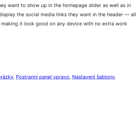
hey want to show up in the homepage slider as well as in
splay the social media links they want in the header — all
, making it look good on any device with no extra work
rázky
, 
Postranní panel vpravo
, 
Nastavení šablony
, 