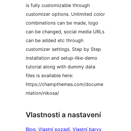
is fully customizable through
customizer options. Unlimited color
combinations can be made, logo
can be changed, social media URLs
can be added etc through
customizer settings. Step by Step
installation and setup-like-demo
tutorial along with dummy data
files is available here:
https://champthemes.com/docume
ntation/nikosa/
Vlastnosti a nastavení
Blog
, 
Vlastní pozadí
, 
Vlastní barvy
, 