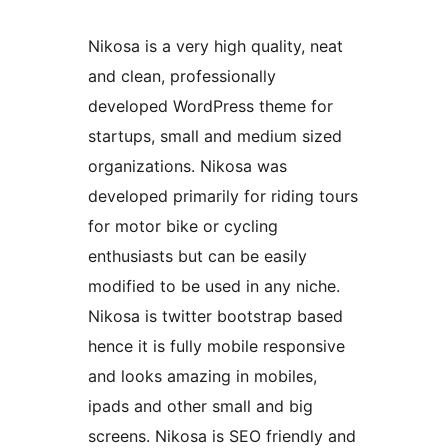
Nikosa is a very high quality, neat
and clean, professionally
developed WordPress theme for
startups, small and medium sized
organizations. Nikosa was
developed primarily for riding tours
for motor bike or cycling
enthusiasts but can be easily
modified to be used in any niche.
Nikosa is twitter bootstrap based
hence it is fully mobile responsive
and looks amazing in mobiles,
ipads and other small and big
screens. Nikosa is SEO friendly and