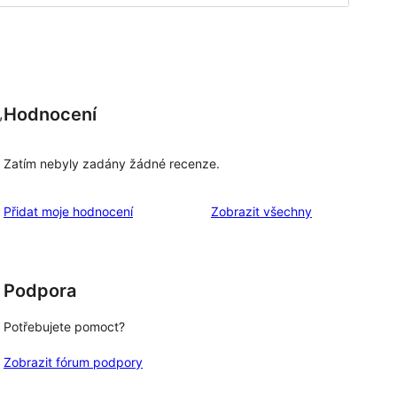
Hodnocení
,
Zatím nebyly zadány žádné recenze.
recenze
Přidat moje hodnocení
Zobrazit všechny
Podpora
Potřebujete pomoct?
Zobrazit fórum podpory