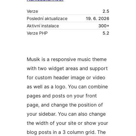
Verze
2.5
Poslední aktualizace
19. 6. 2026
Aktivní instalace
300+
Verze PHP
5.2
Musik is a responsive music theme
with two widget areas and support
for custom header image or video
as well as a logo. You can combine
pages and posts on your front
page, and change the position of
your sidebar. You can also change
the width of your site or show your
blog posts in a 3 column grid. The