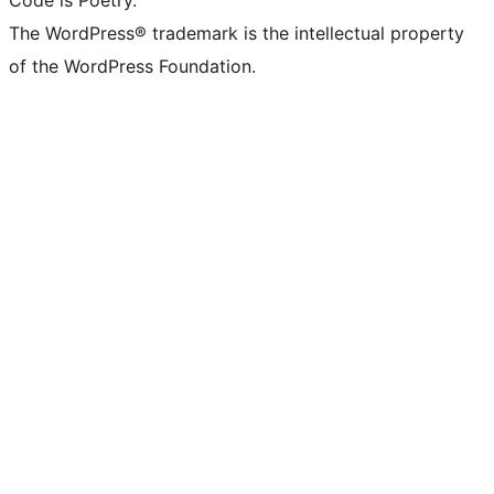
Code is Poetry.
The WordPress® trademark is the intellectual property
of the WordPress Foundation.