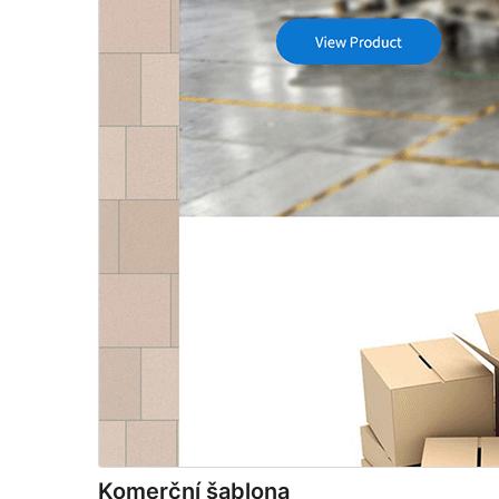
Komerční šablona