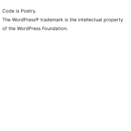
Code is Poetry.
The WordPress® trademark is the intellectual property
of the WordPress Foundation.