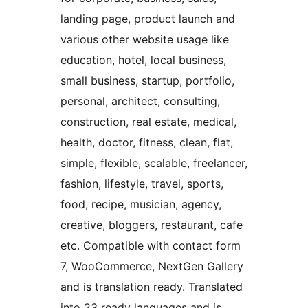
landing page, product launch and
various other website usage like
education, hotel, local business,
small business, startup, portfolio,
personal, architect, consulting,
construction, real estate, medical,
health, doctor, fitness, clean, flat,
simple, flexible, scalable, freelancer,
fashion, lifestyle, travel, sports,
food, recipe, musician, agency,
creative, bloggers, restaurant, cafe
etc. Compatible with contact form
7, WooCommerce, NextGen Gallery
and is translation ready. Translated
into 23 ready languages and is