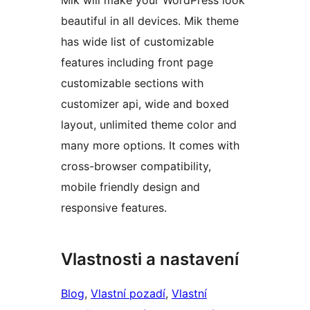
Mik will make your WordPress look
beautiful in all devices. Mik theme
has wide list of customizable
features including front page
customizable sections with
customizer api, wide and boxed
layout, unlimited theme color and
many more options. It comes with
cross-browser compatibility,
mobile friendly design and
responsive features.
Vlastnosti a nastavení
Blog
, 
Vlastní pozadí
, 
Vlastní