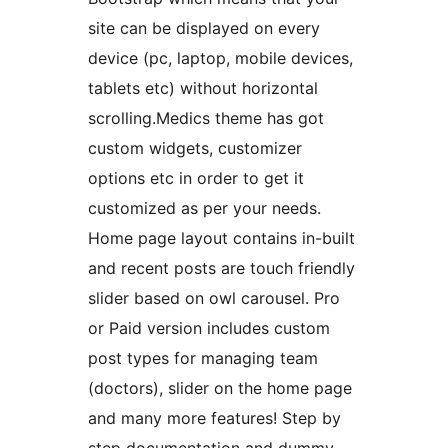
site can be displayed on every
device (pc, laptop, mobile devices,
tablets etc) without horizontal
scrolling.Medics theme has got
custom widgets, customizer
options etc in order to get it
customized as per your needs.
Home page layout contains in-built
and recent posts are touch friendly
slider based on owl carousel. Pro
or Paid version includes custom
post types for managing team
(doctors), slider on the home page
and many more features! Step by