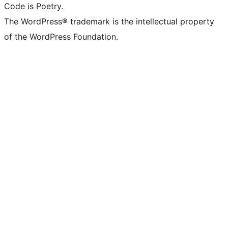
Code is Poetry.
The WordPress® trademark is the intellectual property
of the WordPress Foundation.