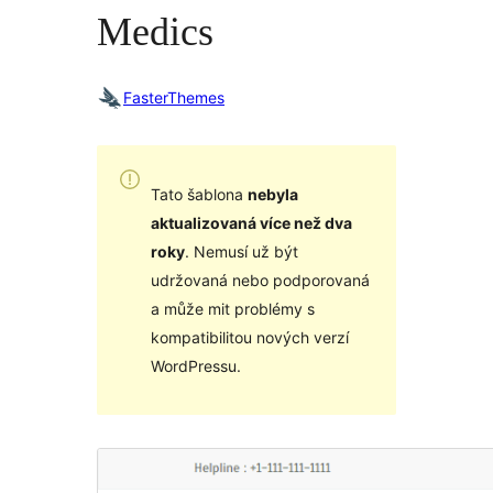
Medics
FasterThemes
Tato šablona
nebyla
aktualizovaná více než dva
roky
. Nemusí už být
udržovaná nebo podporovaná
a může mit problémy s
kompatibilitou nových verzí
WordPressu.