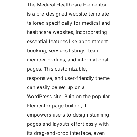
The Medical Healthcare Elementor
is a pre-designed website template
tailored specifically for medical and
healthcare websites, incorporating
essential features like appointment
booking, services listings, team
member profiles, and informational
pages. This customizable,
responsive, and user-friendly theme
can easily be set up on a
WordPress site. Built on the popular
Elementor page builder, it
empowers users to design stunning
pages and layouts effortlessly with
its drag-and-drop interface, even