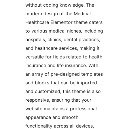
without coding knowledge. The
modern design of the Medical
Healthcare Elementor theme caters
to various medical niches, including
hospitals, clinics, dental practices,
and healthcare services, making it
versatile for fields related to health
insurance and life insurance. With
an array of pre-designed templates
and blocks that can be imported
and customized, this theme is also
responsive, ensuring that your
website maintains a professional
appearance and smooth
functionality across all devices,