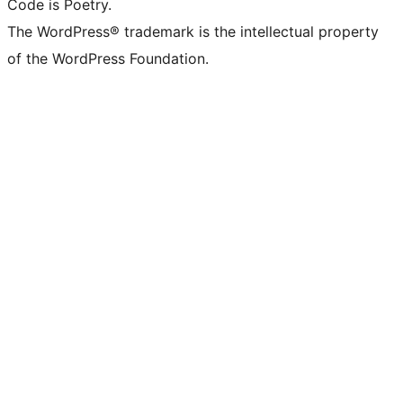
Code is Poetry.
The WordPress® trademark is the intellectual property
of the WordPress Foundation.