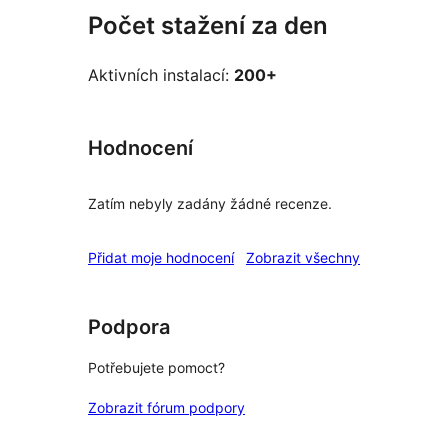
Počet stažení za den
Aktivních instalací:
200+
Hodnocení
Zatím nebyly zadány žádné recenze.
recenze
Přidat moje hodnocení
Zobrazit všechny
Podpora
Potřebujete pomoct?
Zobrazit fórum podpory