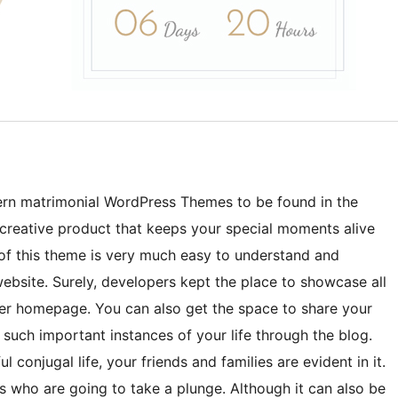
tern matrimonial WordPress Themes to be found in the
y creative product that keeps your special moments alive
 of this theme is very much easy to understand and
website. Surely, developers kept the place to showcase all
ider homepage. You can also get the space to share your
 such important instances of your life through the blog.
conjugal life, your friends and families are evident in it.
s who are going to take a plunge. Although it can also be