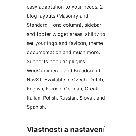
easy adaptation to your needs, 2
blog layouts (Masonry and
Standard – one column), sidebar
and footer widget areas, ability to
set your logo and favicon, theme
documentation and much more.
Supports popular plugins
WooCommerce and Breadcrumb
NavXT. Available in Czech, Dutch,
English, French, German, Greek,
Italian, Polish, Russian, Slovak and
Spanish.
Vlastnosti a nastavení