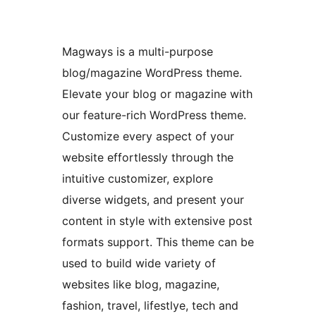
Magways is a multi-purpose
blog/magazine WordPress theme.
Elevate your blog or magazine with
our feature-rich WordPress theme.
Customize every aspect of your
website effortlessly through the
intuitive customizer, explore
diverse widgets, and present your
content in style with extensive post
formats support. This theme can be
used to build wide variety of
websites like blog, magazine,
fashion, travel, lifestlye, tech and