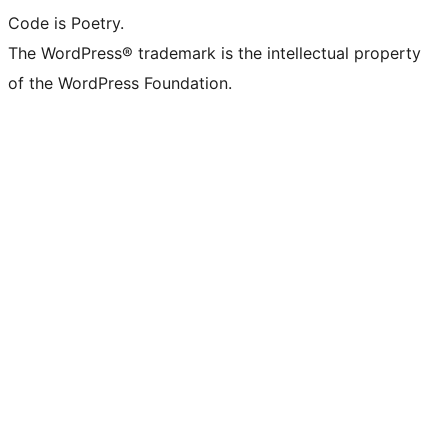
Code is Poetry.
The WordPress® trademark is the intellectual property
of the WordPress Foundation.