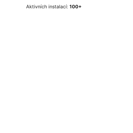
Aktivních instalací:
100+