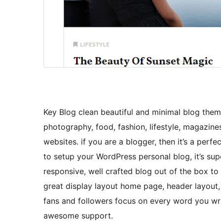
Key Blog clean beautiful and minimal blog them
photography, food, fashion, lifestyle, magazine
websites. if you are a blogger, then it’s a perf
to setup your WordPress personal blog, it’s supe
responsive, well crafted blog out of the box to
great display layout home page, header layout,
fans and followers focus on every word you wr
awesome support.