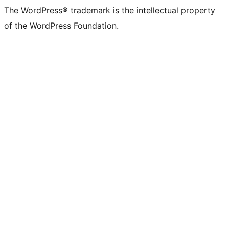
The WordPress® trademark is the intellectual property
of the WordPress Foundation.