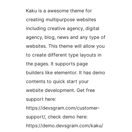
Kaku is a awesome theme for
creating multipurpose websites
including creative agency, digital
agency, blog, news and any type of
websites. This theme will allow you
to create different type layouts in
the pages. It supports page
builders like elementor. It has demo
contents to quick start your
website development. Get free
support here:
https://devsgram.com/customer-
support/, check demo here:
https://demo.devsgram.com/kaku/