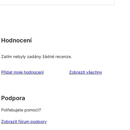
Hodnocení
Zatím nebyly zadány žádné recenze.
recenze
Přidat moje hodnocení
Zobrazit všechny
Podpora
Potřebujete pomoct?
Zobrazit fórum podpory