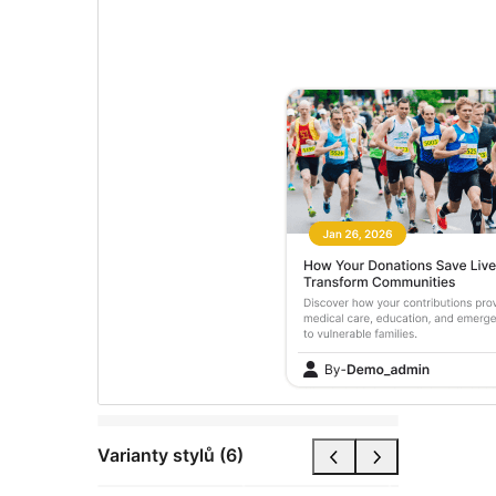
Varianty stylů (6)