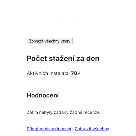
Zobrazit všechny vzory
Počet stažení za den
Aktivních instalací:
70+
Hodnocení
Zatím nebyly zadány žádné recenze.
recenze
Přidat moje hodnocení
Zobrazit všechny