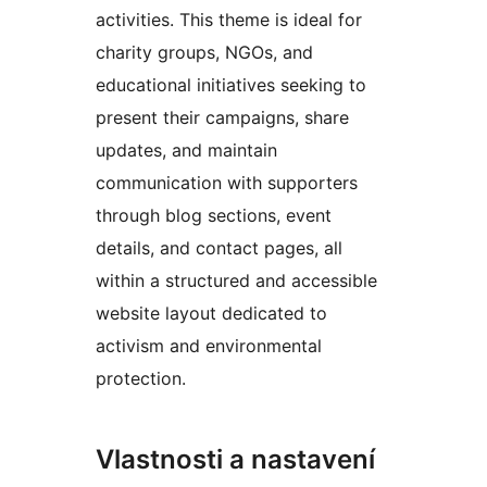
activities. This theme is ideal for
charity groups, NGOs, and
educational initiatives seeking to
present their campaigns, share
updates, and maintain
communication with supporters
through blog sections, event
details, and contact pages, all
within a structured and accessible
website layout dedicated to
activism and environmental
protection.
Vlastnosti a nastavení