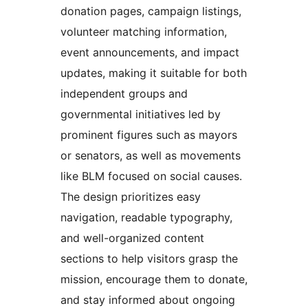
donation pages, campaign listings,
volunteer matching information,
event announcements, and impact
updates, making it suitable for both
independent groups and
governmental initiatives led by
prominent figures such as mayors
or senators, as well as movements
like BLM focused on social causes.
The design prioritizes easy
navigation, readable typography,
and well-organized content
sections to help visitors grasp the
mission, encourage them to donate,
and stay informed about ongoing