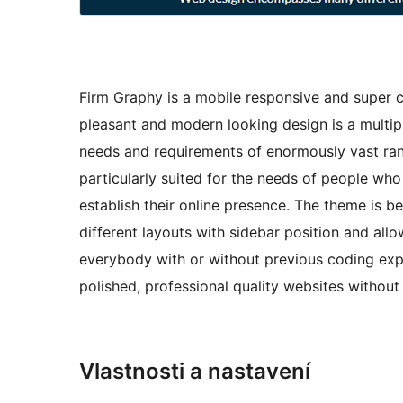
Firm Graphy is a mobile responsive and super c
pleasant and modern looking design is a multi
needs and requirements of enormously vast ran
particularly suited for the needs of people who 
establish their online presence. The theme is be
different layouts with sidebar position and allo
everybody with or without previous coding expe
polished, professional quality websites without
Vlastnosti a nastavení