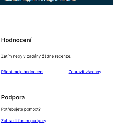
Hodnocení
Zatím nebyly zadány žádné recenze.
recenze
Přidat moje hodnocení
Zobrazit všechny
Podpora
Potřebujete pomoct?
Zobrazit fórum podpory