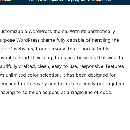
ustomizable WordPress theme. With its aesthetically
purpose WordPress theme fully capable of handling the
ge of websites, from personal to corporate but is
want to start their blog, firms and business that wish to
autifully crafted, clean, easy to use, responsive, features
ws unlimited color selection. It has been designed for
rience to effectively and helps to speedily put together
 having to so much as peek at a single line of code.