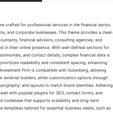
 crafted for professional services in the financial sector,
ms, and corporate businesses. This theme provides a clean
ountants, financial advisors, consulting agencies, and
ust in their online presence. With well-defined sections for
stimonials, and contact details, complex financial data is
rioritizes readability and consistent spacing, enhancing
 Investment Firm is compatible with Gutenberg, allowing
t external builders, while customization options through
typography, and layouts to match brand identities. Adhering
well with popular plugins for SEO, contact forms, and
ed codebase that supports scalability and long-term
ge templates tailored for essential business needs, such as