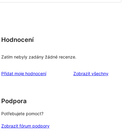
Hodnocení
Zatím nebyly zadány žádné recenze.
recenze
Přidat moje hodnocení
Zobrazit všechny
Podpora
Potřebujete pomoct?
Zobrazit fórum podpory