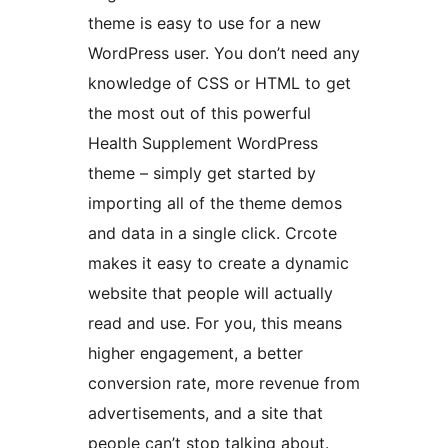
theme is easy to use for a new
WordPress user. You don’t need any
knowledge of CSS or HTML to get
the most out of this powerful
Health Supplement WordPress
theme – simply get started by
importing all of the theme demos
and data in a single click. Crcote
makes it easy to create a dynamic
website that people will actually
read and use. For you, this means
higher engagement, a better
conversion rate, more revenue from
advertisements, and a site that
people can’t stop talking about.