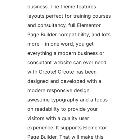
business. The theme features
layouts perfect for training courses
and consultancy, full Elementor
Page Builder compatibility, and lots
more – in one word, you get
everything a modern business or
consultant website can ever need
with Crcote! Crcote has been
designed and developed with a
modern responsive design,
awesome typography and a focus
on readability to provide your
visitors with a quality user
experience. It supports Elementor
Page Builder. That will make this