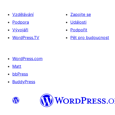
Vzdělávání
Zapojte se
Podpora
Události
Vývojáři
Podpořit
WordPress.TV
Pět pro budoucnost
WordPress.com
Matt
bbPress
BuddyPress