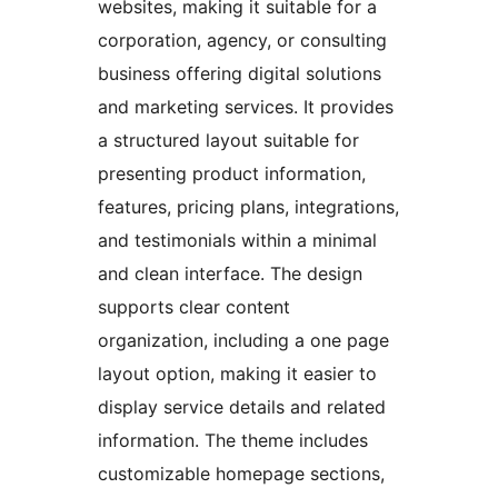
websites, making it suitable for a
corporation, agency, or consulting
business offering digital solutions
and marketing services. It provides
a structured layout suitable for
presenting product information,
features, pricing plans, integrations,
and testimonials within a minimal
and clean interface. The design
supports clear content
organization, including a one page
layout option, making it easier to
display service details and related
information. The theme includes
customizable homepage sections,