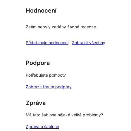
Hodnocení
Zatím nebyly zadány žádné recenze.
recenze
Přidat moje hodnocení
Zobrazit všechny
Podpora
Potřebujete pomoct?
Zobrazit fórum podpory
Zpráva
Má tato šablona nějaké velké problémy?
Zpráva o šabloně