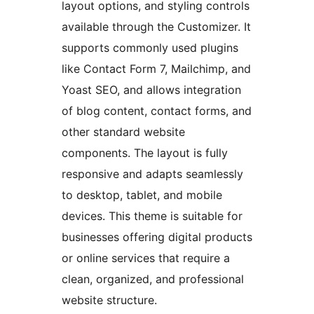
layout options, and styling controls
available through the Customizer. It
supports commonly used plugins
like Contact Form 7, Mailchimp, and
Yoast SEO, and allows integration
of blog content, contact forms, and
other standard website
components. The layout is fully
responsive and adapts seamlessly
to desktop, tablet, and mobile
devices. This theme is suitable for
businesses offering digital products
or online services that require a
clean, organized, and professional
website structure.