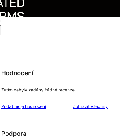
Hodnocení
Zatím nebyly zadány žádné recenze.
recenze
Přidat moje hodnocení
Zobrazit všechny
Podpora