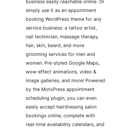
business easily reachable online. Or
simply use it as an appointment
booking WordPress theme for any
service business: a tattoo artist,
nail technician, massage therapy,
hair, skin, beard, and more
grooming services for men and
women. Pre-styled Google Maps,
wow-effect animations, video &
image galleries, and more! Powered
by the MotoPress appointment
scheduling plugin, you can even
easily accept hairdressing salon
bookings online, complete with
real-time availability calendars, and