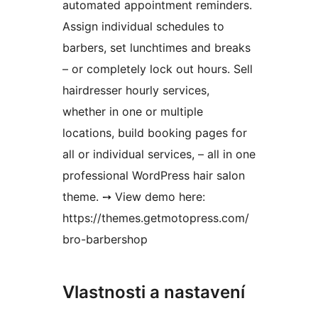
automated appointment reminders.
Assign individual schedules to
barbers, set lunchtimes and breaks
– or completely lock out hours. Sell
hairdresser hourly services,
whether in one or multiple
locations, build booking pages for
all or individual services, – all in one
professional WordPress hair salon
theme. ➙ View demo here:
https://themes.getmotopress.com/
bro-barbershop
Vlastnosti a nastavení