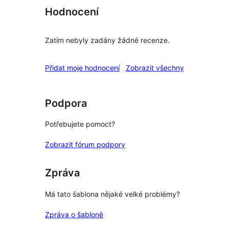
Hodnocení
Zatím nebyly zadány žádné recenze.
recenze
Přidat moje hodnocení
Zobrazit všechny
Podpora
Potřebujete pomoct?
Zobrazit fórum podpory
Zpráva
Má tato šablona nějaké velké problémy?
Zpráva o šabloně