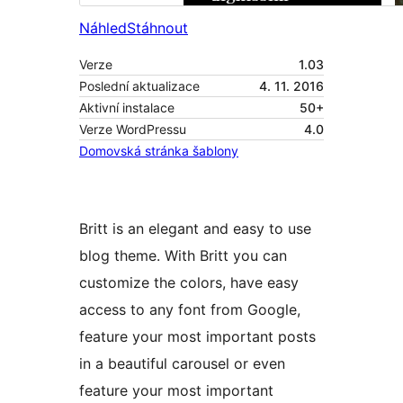
Náhled
Stáhnout
Verze
1.03
Poslední aktualizace
4. 11. 2016
Aktivní instalace
50+
Verze WordPressu
4.0
Domovská stránka šablony
Britt is an elegant and easy to use
blog theme. With Britt you can
customize the colors, have easy
access to any font from Google,
feature your most important posts
in a beautiful carousel or even
feature your most important