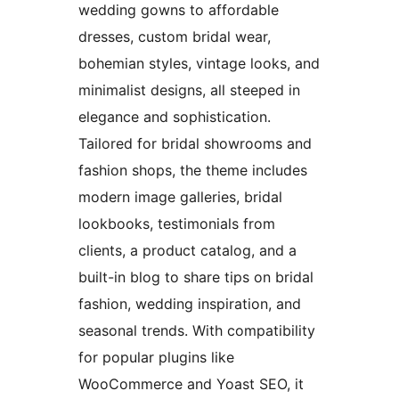
wedding gowns to affordable
dresses, custom bridal wear,
bohemian styles, vintage looks, and
minimalist designs, all steeped in
elegance and sophistication.
Tailored for bridal showrooms and
fashion shops, the theme includes
modern image galleries, bridal
lookbooks, testimonials from
clients, a product catalog, and a
built-in blog to share tips on bridal
fashion, wedding inspiration, and
seasonal trends. With compatibility
for popular plugins like
WooCommerce and Yoast SEO, it