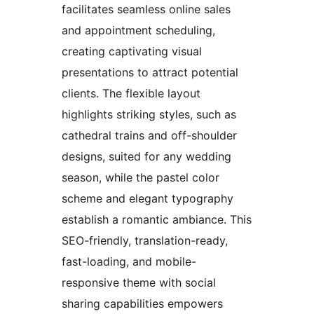
facilitates seamless online sales
and appointment scheduling,
creating captivating visual
presentations to attract potential
clients. The flexible layout
highlights striking styles, such as
cathedral trains and off-shoulder
designs, suited for any wedding
season, while the pastel color
scheme and elegant typography
establish a romantic ambiance. This
SEO-friendly, translation-ready,
fast-loading, and mobile-
responsive theme with social
sharing capabilities empowers