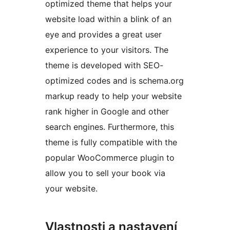
optimized theme that helps your
website load within a blink of an
eye and provides a great user
experience to your visitors. The
theme is developed with SEO-
optimized codes and is schema.org
markup ready to help your website
rank higher in Google and other
search engines. Furthermore, this
theme is fully compatible with the
popular WooCommerce plugin to
allow you to sell your book via
your website.
Vlastnosti a nastavení