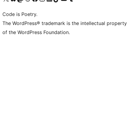
Code is Poetry.
The WordPress® trademark is the intellectual property
of the WordPress Foundation.