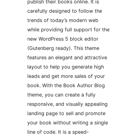
publish their books online. It is
carefully designed to follow the
trends of today’s modern web
while providing full support for the
new WordPress 5 block editor
(Gutenberg ready). This theme
features an elegant and attractive
layout to help you generate high
leads and get more sales of your
book. With the Book Author Blog
theme, you can create a fully
responsive, and visually appealing
landing page to sell and promote
your book without writing a single
line of code. It is a speed-