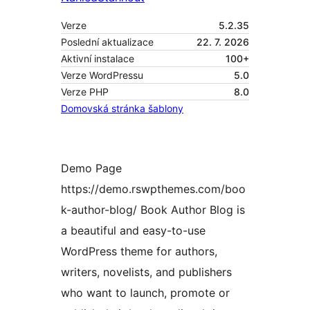
Verze
5.2.35
Poslední aktualizace
22. 7. 2026
Aktivní instalace
100+
Verze WordPressu
5.0
Verze PHP
8.0
Domovská stránka šablony
Demo Page
https://demo.rswpthemes.com/boo
k-author-blog/ Book Author Blog is
a beautiful and easy-to-use
WordPress theme for authors,
writers, novelists, and publishers
who want to launch, promote or