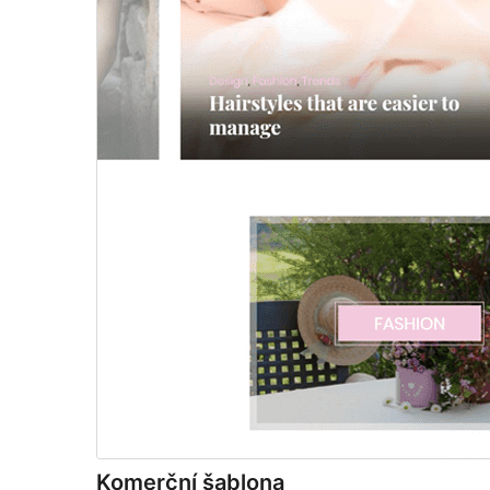
Komerční šablona