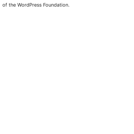
of the WordPress Foundation.