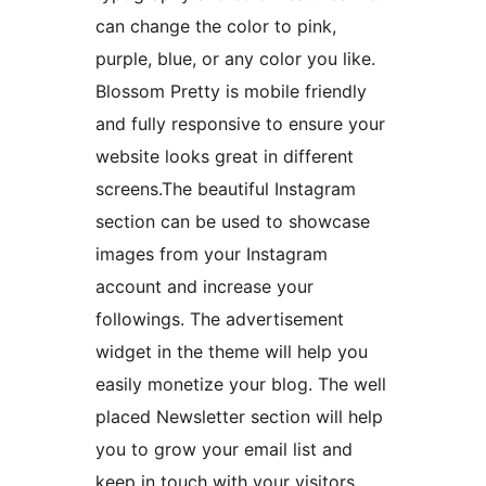
can change the color to pink,
purple, blue, or any color you like.
Blossom Pretty is mobile friendly
and fully responsive to ensure your
website looks great in different
screens.The beautiful Instagram
section can be used to showcase
images from your Instagram
account and increase your
followings. The advertisement
widget in the theme will help you
easily monetize your blog. The well
placed Newsletter section will help
you to grow your email list and
keep in touch with your visitors.