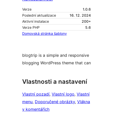
Verze
1.0.6
Poslední aktualizace
16. 12. 2024
Aktivní instalace
200+
Verze PHP
5.6
Domovská stránka šablony
blogtrip is a simple and responsive
blogging WordPress theme that can
Vlastnosti a nastavení
Vlastní pozadí
, 
Vlastní logo
, 
Vlastní
menu
, 
Doporučené obrázky
, 
Vlákna
v komentářích