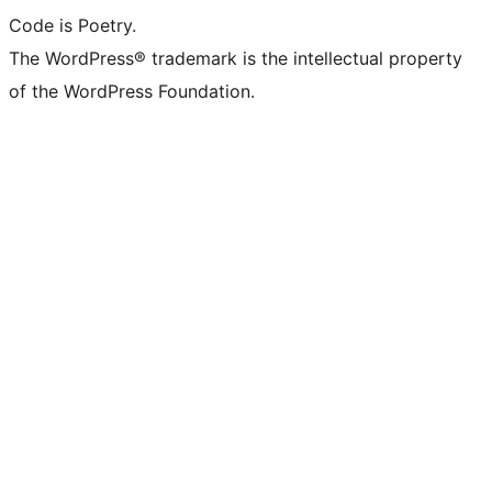
Code is Poetry.
The WordPress® trademark is the intellectual property
of the WordPress Foundation.