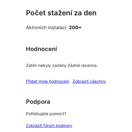
Počet stažení za den
Aktivních instalací:
200+
Hodnocení
Zatím nebyly zadány žádné recenze.
recenze
Přidat moje hodnocení
Zobrazit všechny
Podpora
Potřebujete pomoct?
Zobrazit fórum podpory