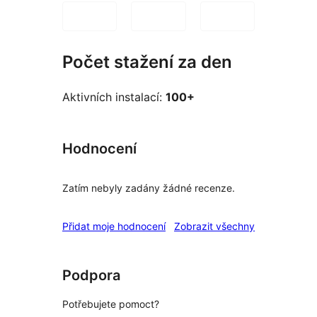
Počet stažení za den
Aktivních instalací:
100+
Hodnocení
Zatím nebyly zadány žádné recenze.
recenze
Přidat moje hodnocení
Zobrazit všechny
Podpora
Potřebujete pomoct?