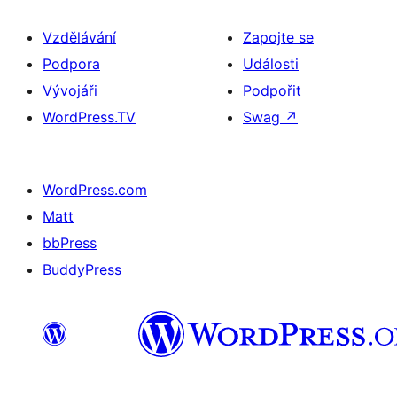
Vzdělávání
Zapojte se
Podpora
Události
Vývojáři
Podpořit
WordPress.TV
Swag
↗
WordPress.com
Matt
bbPress
BuddyPress