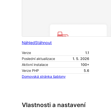
Náhled
Stáhnout
Verze
1.1
Poslední aktualizace
1. 5. 2026
Aktivní instalace
100+
Verze PHP
5.6
Domovská stránka šablony
Vlastnosti a nastavení