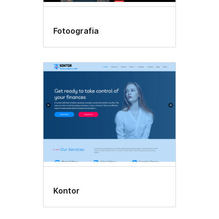
Fotoografia
Kontor