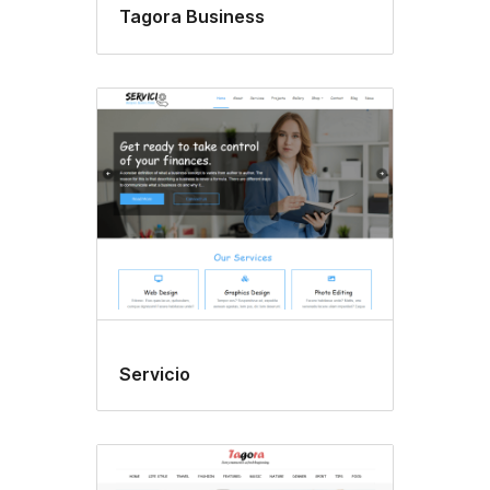
Tagora Business
Servicio