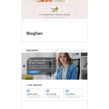
BlogSen