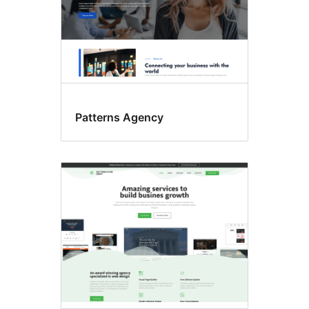
Patterns Agency