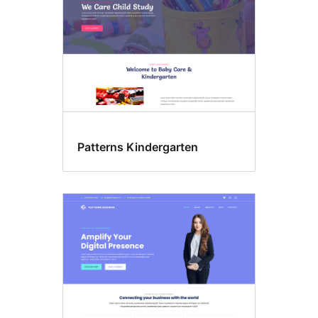
Patterns Kindergarten