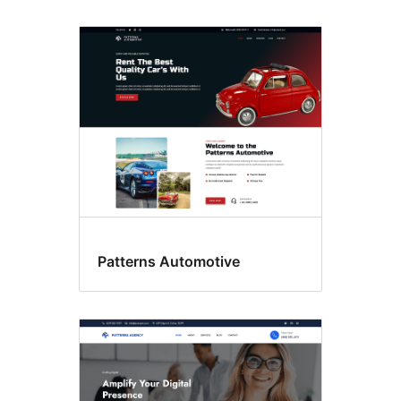
Patterns Automotive