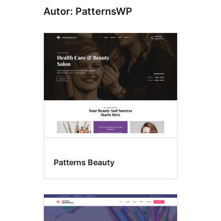
Autor: PatternsWP
Patterns Beauty