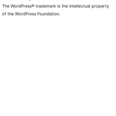
The WordPress® trademark is the intellectual property
of the WordPress Foundation.