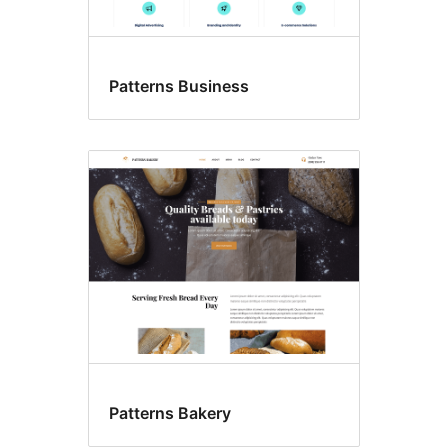
Patterns Business
Patterns Bakery