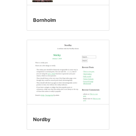
Bornholm
Nordby