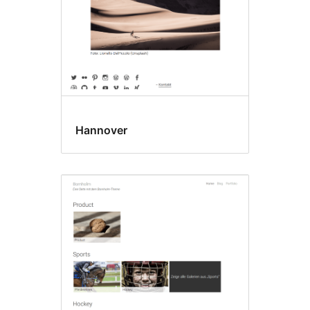
Hannover