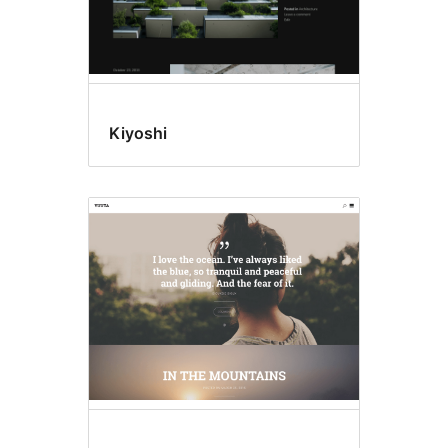
Kiyoshi