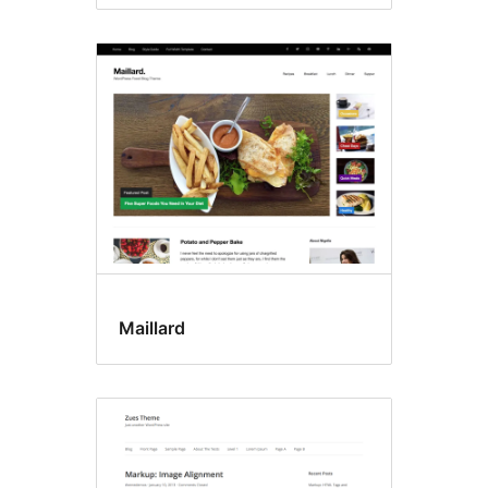
Maillard