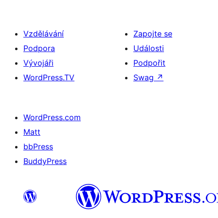
Vzdělávání
Zapojte se
Podpora
Události
Vývojáři
Podpořit
WordPress.TV
Swag
↗
WordPress.com
Matt
bbPress
BuddyPress