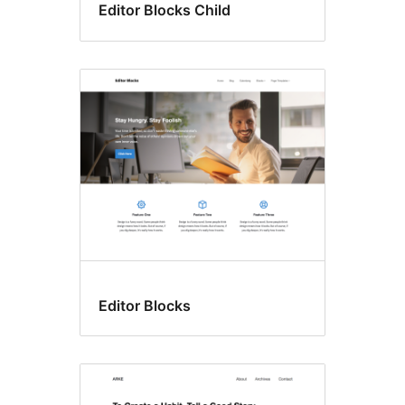
Editor Blocks Child
Editor Blocks