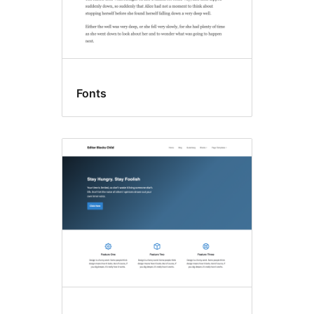
Fonts