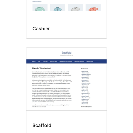
Cashier
Scaffold