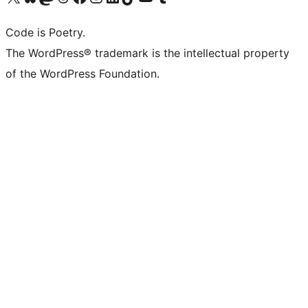
Code is Poetry.
The WordPress® trademark is the intellectual property
of the WordPress Foundation.