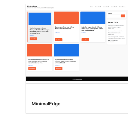
MinimalEdge