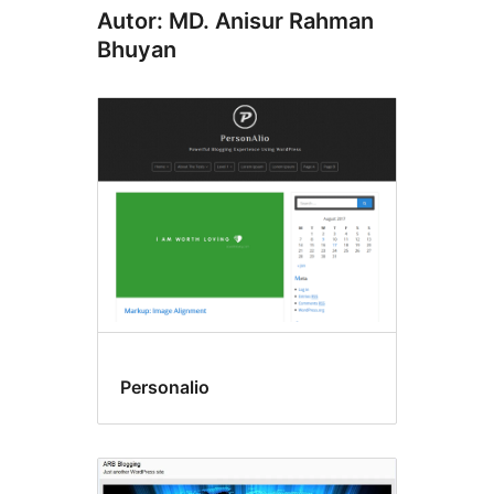
Autor: MD. Anisur Rahman
Bhuyan
Personalio