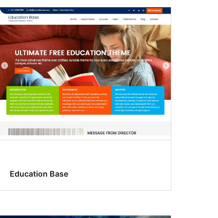
Education Base