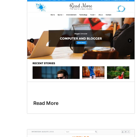
Read More