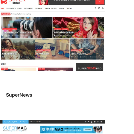
SuperNews