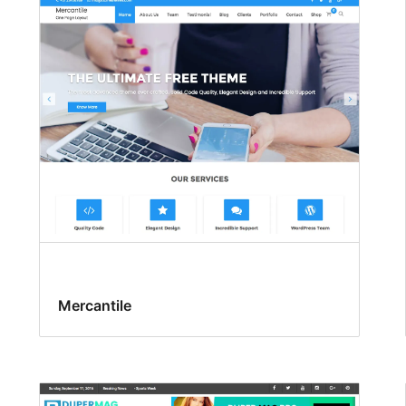
Mercantile