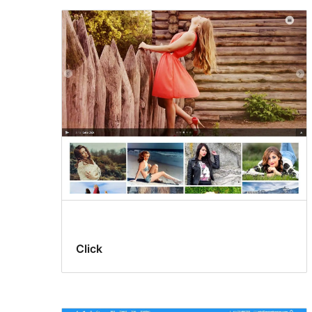
Click