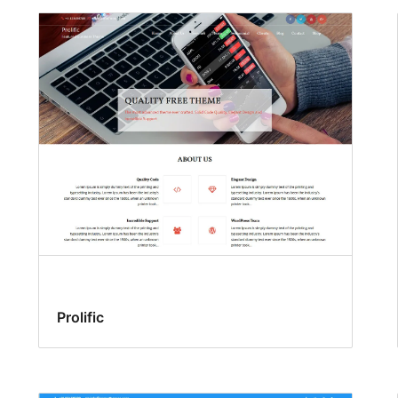
Prolific