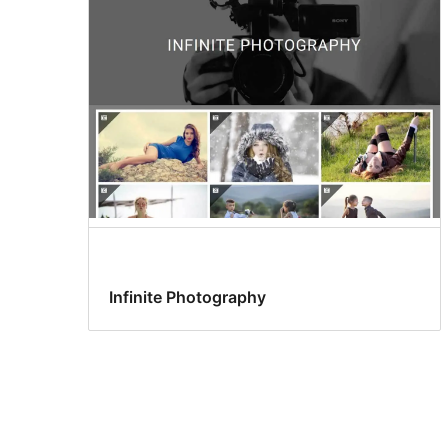
Infinite Photography