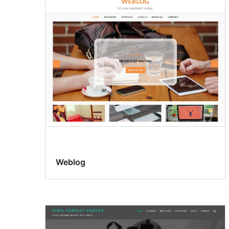
Weblog