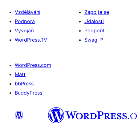
Vzdělávání
Zapojte se
Podpora
Události
Vývojáři
Podpořit
WordPress.TV
Swag
↗
WordPress.com
Matt
bbPress
BuddyPress