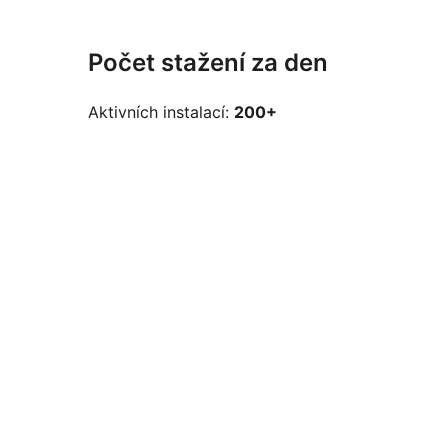
Počet stažení za den
Aktivních instalací:
200+