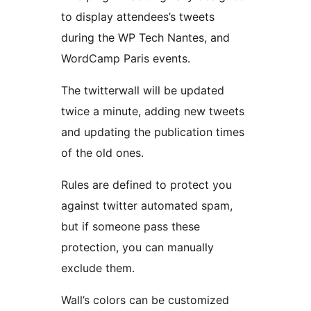
to display attendees’s tweets
during the WP Tech Nantes, and
WordCamp Paris events.
The twitterwall will be updated
twice a minute, adding new tweets
and updating the publication times
of the old ones.
Rules are defined to protect you
against twitter automated spam,
but if someone pass these
protection, you can manually
exclude them.
Wall’s colors can be customized