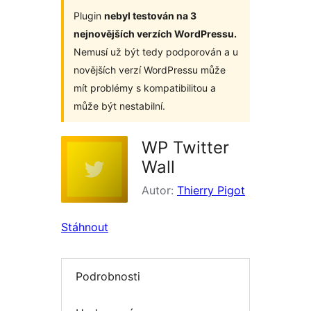
Plugin
nebyl testován na 3
nejnovějších verzích WordPressu.
Nemusí už být tedy podporován a u
novějších verzí WordPressu může
mít problémy s kompatibilitou a
může být nestabilní.
WP Twitter
Wall
Autor:
Thierry Pigot
Stáhnout
Podrobnosti