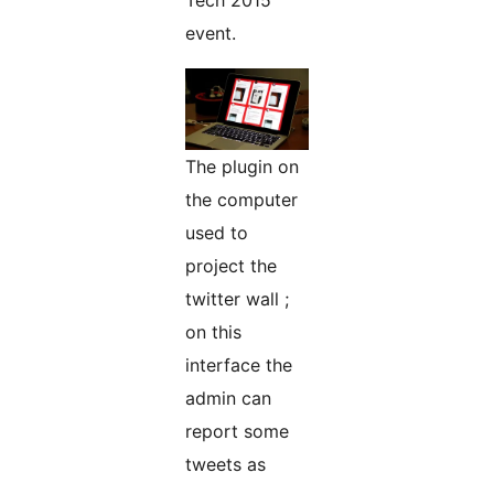
Tech 2015
event.
The plugin on
the computer
used to
project the
twitter wall ;
on this
interface the
admin can
report some
tweets as