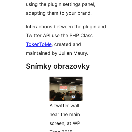
using the plugin settings panel,
adapting them to your brand.
Interactions between the plugin and
Twitter API use the PHP Class
TokenToMe
, created and
maintained by Julien Maury.
Snímky obrazovky
A twitter wall
near the main
screen, at WP