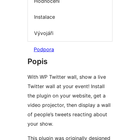
Hodnocení
Instalace
Vývojáři
Podpora
Popis
With WP Twitter wall, show a live
Twitter wall at your event! Install
the plugin on your website, get a
video projector, then display a wall
of people’s tweets reacting about
your show.
This plugin was originally designed