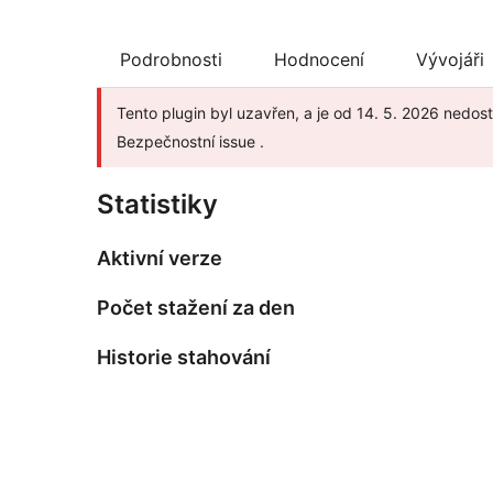
Podrobnosti
Hodnocení
Vývojáři
Tento plugin byl uzavřen, a je od 14. 5. 2026 nedost
Bezpečnostní issue .
Statistiky
Aktivní verze
Počet stažení za den
Historie stahování