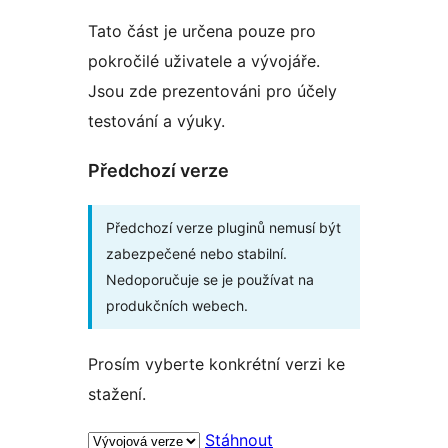
Tato část je určena pouze pro
pokročilé uživatele a vývojáře.
Jsou zde prezentováni pro účely
testování a výuky.
Předchozí verze
Předchozí verze pluginů nemusí být
zabezpečené nebo stabilní.
Nedoporučuje se je používat na
produkčních webech.
Prosím vyberte konkrétní verzi ke
stažení.
Stáhnout