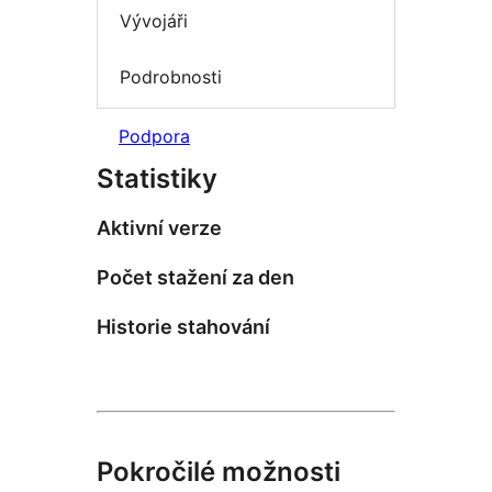
Vývojáři
Podrobnosti
Podpora
Statistiky
Aktivní verze
Počet stažení za den
Historie stahování
Pokročilé možnosti