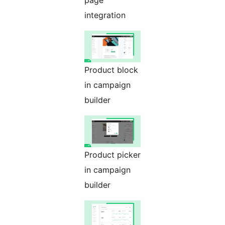
page
integration
Product block
in campaign
builder
Product picker
in campaign
builder