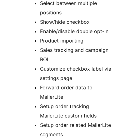
Select between multiple
positions
Show/hide checkbox
Enable/disable double opt-in
Product importing
Sales tracking and campaign
ROI
Customize checkbox label via
settings page
Forward order data to
MailerLite
Setup order tracking
MailerLite custom fields
Setup order related MailerLite
segments