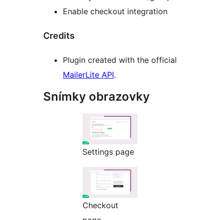
Enable checkout integration
Credits
Plugin created with the official
MailerLite API
.
Snímky obrazovky
Settings page
Checkout