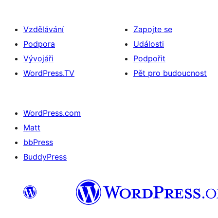
Vzdělávání
Zapojte se
Podpora
Události
Vývojáři
Podpořit
WordPress.TV
Pět pro budoucnost
WordPress.com
Matt
bbPress
BuddyPress