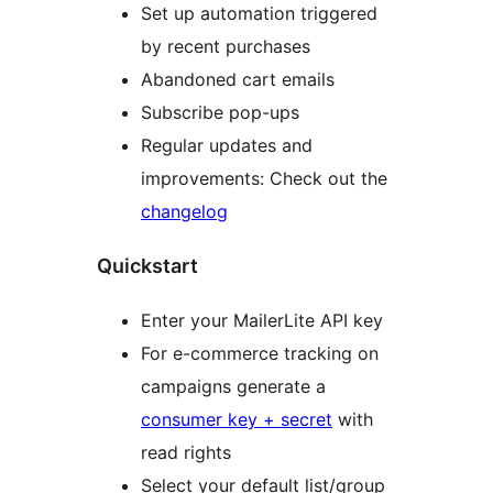
Set up automation triggered
by recent purchases
Abandoned cart emails
Subscribe pop-ups
Regular updates and
improvements: Check out the
changelog
Quickstart
Enter your MailerLite API key
For e-commerce tracking on
campaigns generate a
consumer key + secret
with
read rights
Select your default list/group