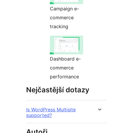
Campaign e-
commerce
tracking
Dashboard e-
commerce
performance
Nejčastější dotazy
Is WordPress Multisite
supported?
Autoři