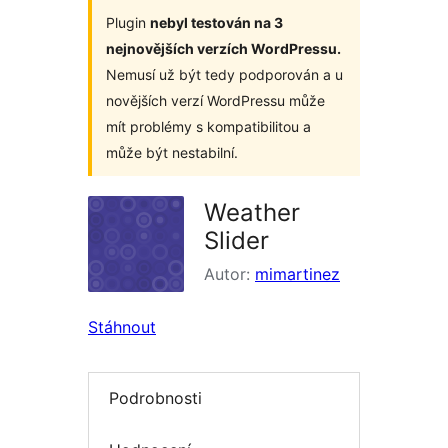
Plugin
nebyl testován na 3
nejnovějších verzích WordPressu.
Nemusí už být tedy podporován a u
novějších verzí WordPressu může
mít problémy s kompatibilitou a
může být nestabilní.
Weather
Slider
Autor:
mimartinez
Stáhnout
Podrobnosti