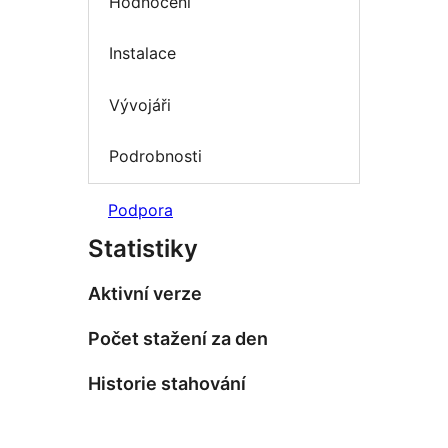
Hodnocení
Instalace
Vývojáři
Podrobnosti
Podpora
Statistiky
Aktivní verze
Počet stažení za den
Historie stahování