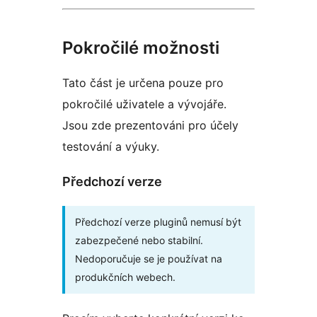
Pokročilé možnosti
Tato část je určena pouze pro
pokročilé uživatele a vývojáře.
Jsou zde prezentováni pro účely
testování a výuky.
Předchozí verze
Předchozí verze pluginů nemusí být
zabezpečené nebo stabilní.
Nedoporučuje se je používat na
produkčních webech.