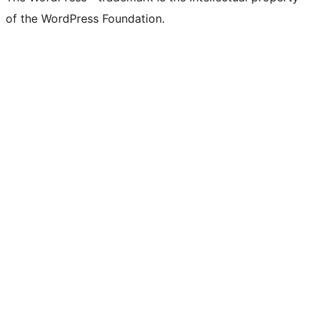
of the WordPress Foundation.