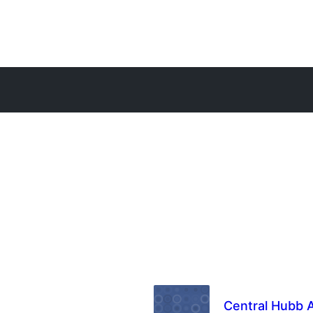
Central Hubb A