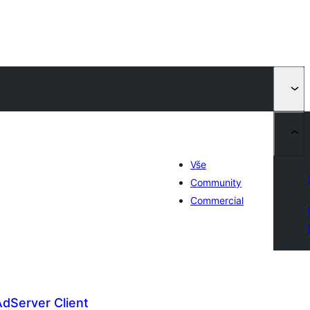
Vše
Community
Commercial
dServer Client