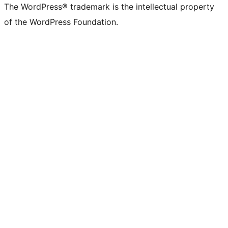
The WordPress® trademark is the intellectual property
of the WordPress Foundation.