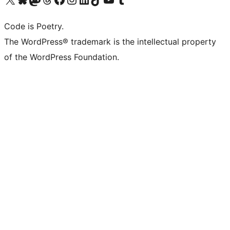
Code is Poetry.
The WordPress® trademark is the intellectual property
of the WordPress Foundation.