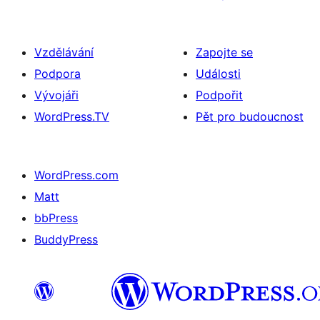
Vzdělávání
Zapojte se
Podpora
Události
Vývojáři
Podpořit
WordPress.TV
Pět pro budoucnost
WordPress.com
Matt
bbPress
BuddyPress